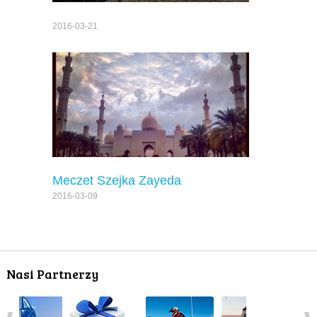
2016-03-21
Meczet Szejka Zayeda
2016-03-09
Nasi Partnerzy