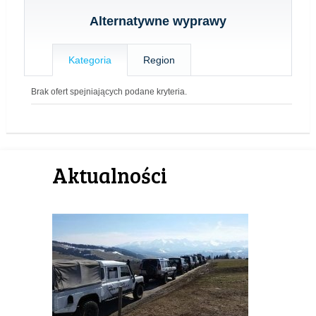
Alternatywne wyprawy
Kategoria
Region
Brak ofert spejniających podane kryteria.
Aktualności