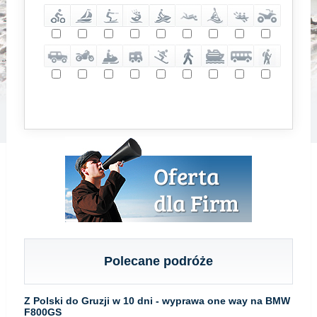
Polecane podróże
Z Polski do Gruzji w 10 dni - wyprawa one way na BMW
F800GS