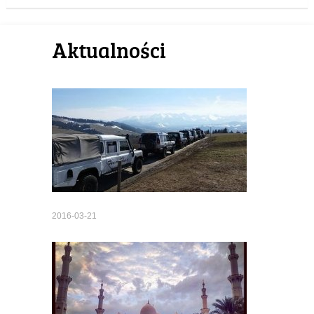
Aktualności
2016-03-21