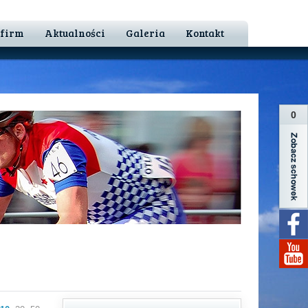
 firm
Aktualności
Galeria
Kontakt
0