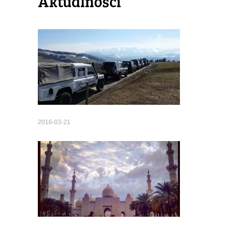
Aktualności
2016-03-21