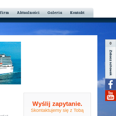
 firm
Aktualności
Galeria
Kontakt
0
Wyślij zapytanie.
Skontaktujemy się z Tobą