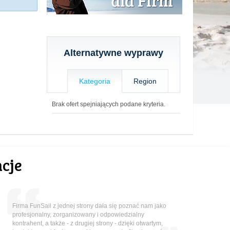
Alternatywne wyprawy
Kategoria
Region
Brak ofert spejniających podane kryteria.
cje
Firma FunSail z jednej strony dała się poznać nam jako
profesjonalny, zorganizowany i odpowiedzialny
kontrahent, a także - z drugiej strony - dzięki otwartym,