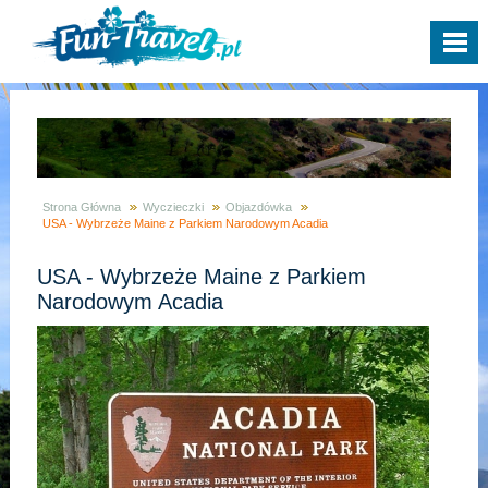
Strona Główna
Wyczieczki
Objazdówka
USA - Wybrzeże Maine z Parkiem Narodowym Acadia
USA - Wybrzeże Maine z Parkiem
Narodowym Acadia