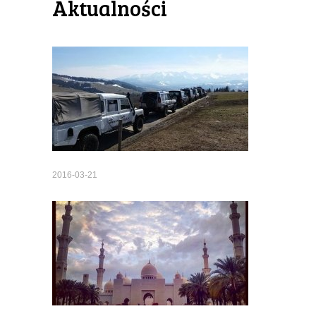
Aktualności
2016-03-21