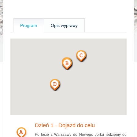
Program
Opis wyprawy
Dzień 1 - Dojazd do celu
A
Po locie z Warszawy do Nowego Jorku jedziemy do