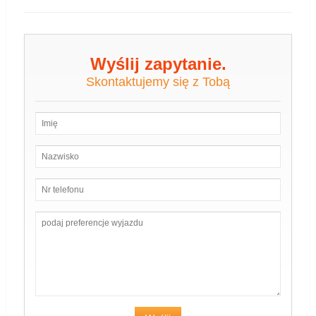
Wyślij zapytanie.
Skontaktujemy się z Tobą