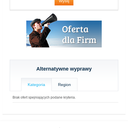
Alternatywne wyprawy
Kategoria
Region
Brak ofert spejniających podane kryteria.