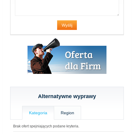
Alternatywne wyprawy
Kategoria
Region
Brak ofert spejniających podane kryteria.