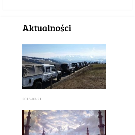
Aktualności
2016-03-21