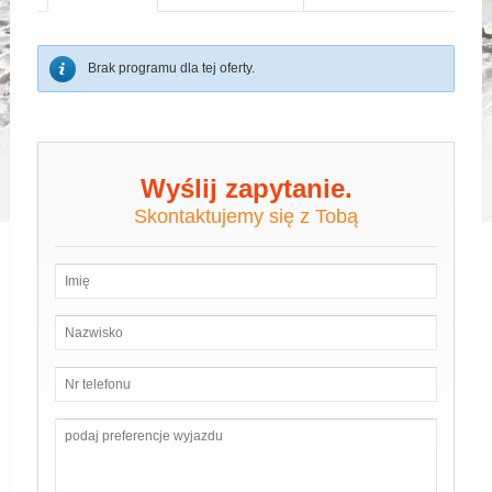
Brak programu dla tej oferty.
Wyślij zapytanie.
Skontaktujemy się z Tobą