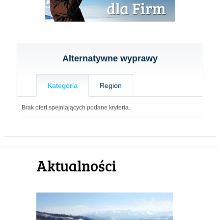
Alternatywne wyprawy
Kategoria
Region
Brak ofert spejniających podane kryteria.
Aktualności