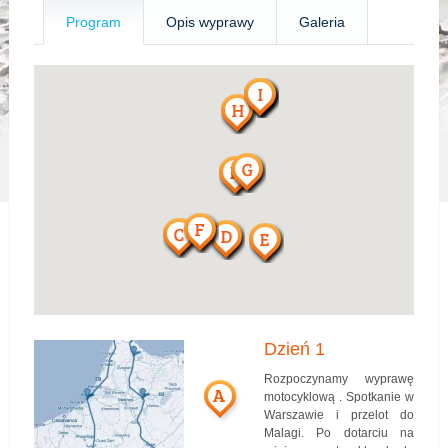
Program
Opis wyprawy
Galeria
Dzień 1
Rozpoczynamy wyprawę
A
motocyklową . Spotkanie w
Warszawie i przelot do
Malagi. Po dotarciu na