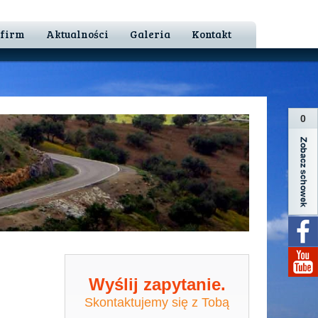
 firm
Aktualności
Galeria
Kontakt
0
Wyślij zapytanie.
Skontaktujemy się z Tobą