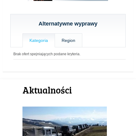
Alternatywne wyprawy
Kategoria
Region
Brak ofert spejniających podane kryteria.
Aktualności