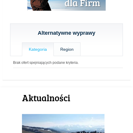
Alternatywne wyprawy
Kategoria
Region
Brak ofert spejniających podane kryteria.
Aktualności