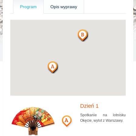
Program
Opis wyprawy
Dzień 1
Spotkanie na lotnisku
A
Okęcie, wylot z Warszawy.