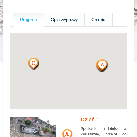
Program
Opis wyprawy
Galeria
Dzień 1
Spotkanie na lotnisku w
A
Warszawie, przelot do