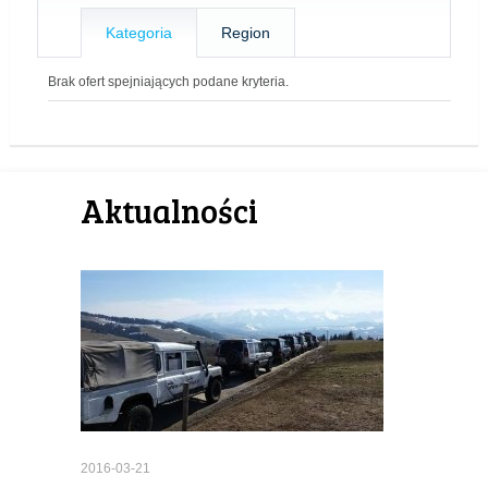
Kategoria
Region
Brak ofert spejniających podane kryteria.
Aktualności
2016-03-21