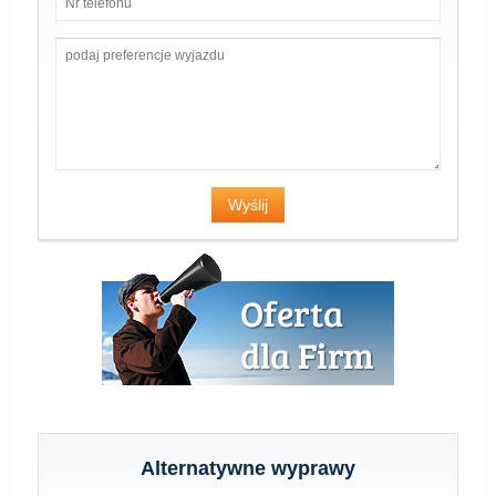
Alternatywne wyprawy