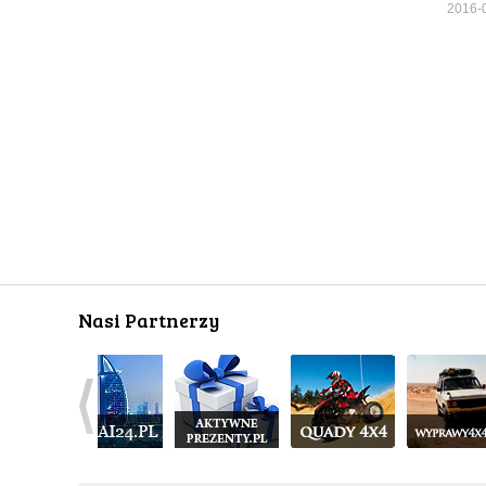
2016-
Nasi Partnerzy