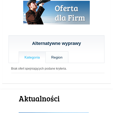
Alternatywne wyprawy
Kategoria
Region
Brak ofert spejniających podane kryteria.
Aktualności