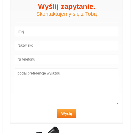
Wyślij zapytanie.
Skontaktujemy się z Tobą